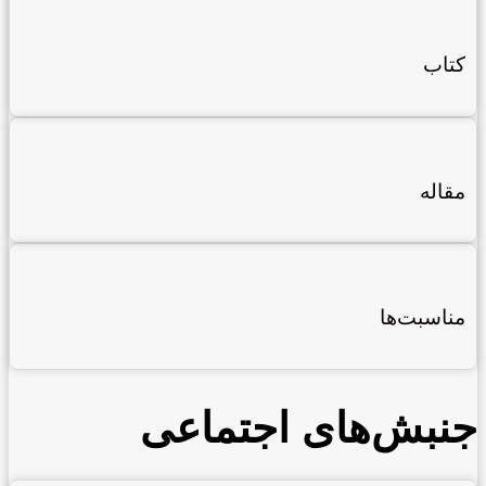
کتاب
مقاله
مناسبت‌ها
جنبش‌های اجتماعی