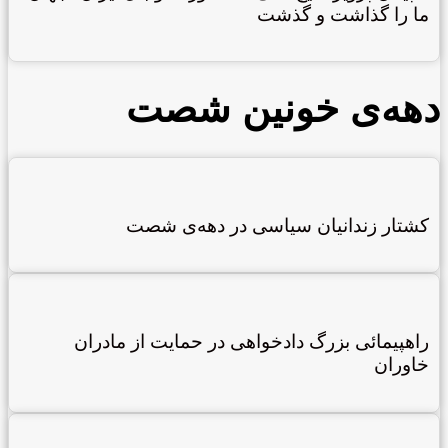
ما را گذاشت و گذشت
دهه‌ی خونین شصت
کشتار زندانیان سیاسی در دهه‌ی شصت
راهپیمائی بزرگ دادخواهی در حمایت از مادران
خاوران