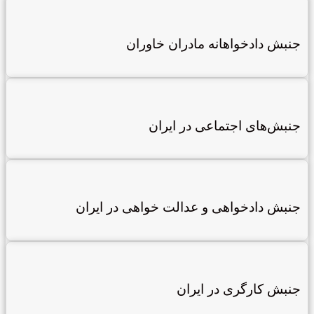
جنبش دادخواهانه مادران خاوران
جنبش‌های اجتماعی در ایران
جنبش دادخواهی و عدالت خواهی در ایران
جنبش کارگری در ایران