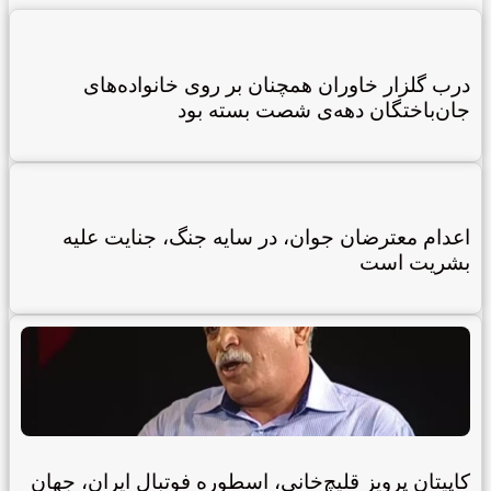
در‌ب گلزار خاوران همچنان بر روی خانواده‌های
جان‌باختگان دهه‌ی شصت بسته بود
اعدام معترضان جوان، در سایه جنگ، جنایت علیه
بشریت است
کاپیتان پرویز قلیچ‌خانی، اسطوره فوتبال ایران، جهان