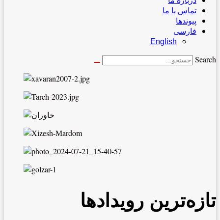
درباره ما
تماس با ما
پیوندها
فارسی
English
Search
تازه‌ترین رویدادها