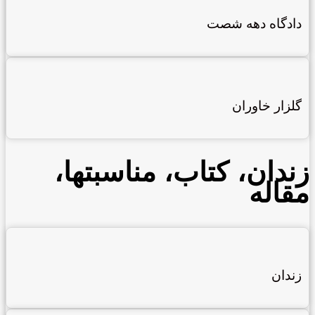
دادگاه دهه شصت
گلزار خاوران
زندان، کتاب، مناسبتها،
مقاله
زندان