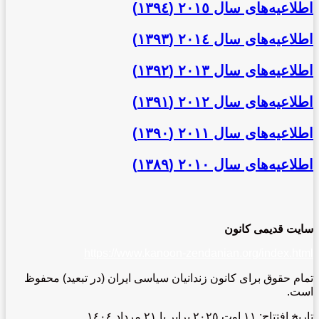
اطلاعیه‌‌های سال ٢٠١٥ (١٣٩٤)
اطلاعیه‌‌های سال ٢٠١٤ (١٣٩٣)
اطلاعیه‌‌های سال ٢٠١٣ (١٣٩٢)
اطلاعیه‌‌های سال ٢٠١٢ (١٣٩١)
اطلاعیه‌‌های سال ٢٠١١ (١٣٩٠)
اطلاعیه‌‌های سال ٢٠١٠ (١٣٨٩)
سایت قدیمی کانون
https://www.kanoon-zendanian.org/index.html
تمام حقوق برای کانون زندانیان سیاسی ایران (در تبعید) محفوظ
است.
تاریخ افتتاح: ١١ اوت ٢٠٢٥ برابر با ٢١ مرداد ١٤٠٤