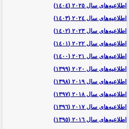
اطلاعیه‌‌های سال ٢٠٢٥ (١٤٠٤)
اطلاعیه‌‌های سال ٢٠٢٤ (١٤٠٣)
اطلاعیه‌‌های سال ٢٠٢٣ (١٤٠٢)
اطلاعیه‌‌های سال ٢٠٢٢ (١٤٠١)
اطلاعیه‌‌های سال ٢٠٢١ (١٤٠٠)
اطلاعیه‌‌های سال ٢٠٢٠ (١٣٩٩)
اطلاعیه‌‌های سال ٢٠١٩ (١٣٩٨)
اطلاعیه‌‌های سال ٢٠١٨ (١٣٩٧)
اطلاعیه‌‌های سال ٢٠١٧ (١٣٩٦)
اطلاعیه‌‌های سال ٢٠١٦ (١٣٩٥)