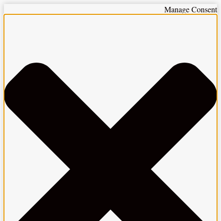
Manage Consent