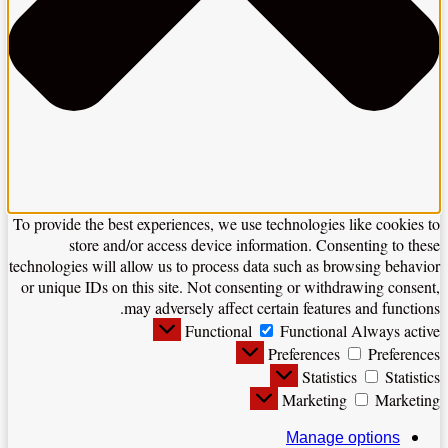
To provide the best experiences, we use technologies like cookies to
store and/or access device information. Consenting to these
technologies will allow us to process data such as browsing behavior
or unique IDs on this site. Not consenting or withdrawing consent,
may adversely affect certain features and functions.
Functional
Functional
Always active
Preferences
Preferences
Statistics
Statistics
Marketing
Marketing
Manage options