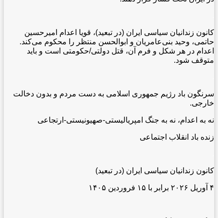
.
کانون زندانیان سیاسی ایران (در تبعید)، قویا اعدام امیرحسین
حاتمی، وحید بنی‌عامریان و ابوالحسن منتظر را محکوم می‌کند.
اعدام در هر شکل و فرم آن، قتل دولتی/حکومتی است و باید
متوقف شود.
.
سرنگون باد رژیم جمهوری اسلامی به دست مردم و بدون دخالت
خارجی.
نه به اعدام، نه به جنگ امپریالیستی-صهیونیستی-ارتجاعی
زنده باد انقلاب اجتماعی
.
کانون زندانیان سیاسی ایران (در تبعید)
۴ آوریل ۲۰۲۶ برابر با ۱۵ فروردین ۱۴۰۵