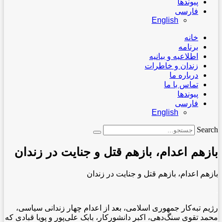
پیوندها
فارسی
English
خانه
برنامه
اطلاعیه و بیانیه
زندان و خاطرات
درباره ما
تماس با ما
پیوندها
فارسی
English
Search
بازهم اعدام، بازهم قتل و جنایت در زندان
بازهم اعدام، بازهم قتل و جنایت در زندان
.
رژیم تبه‌کار جمهوری اسلامی، بعد از اعدام چهار زندانی سیاسی،
محمد تقوی سنگ‌دهی، اکبر دانشورکار، بابک علی‌پور و پویا قبادی که