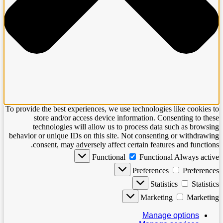
To provide the best experiences, we use technologies like cookies to
store and/or access device information. Consenting to these
technologies will allow us to process data such as browsing
behavior or unique IDs on this site. Not consenting or withdrawing
consent, may adversely affect certain features and functions.
Functional
Functional
Always active
Preferences
Preferences
Statistics
Statistics
Marketing
Marketing
Manage options