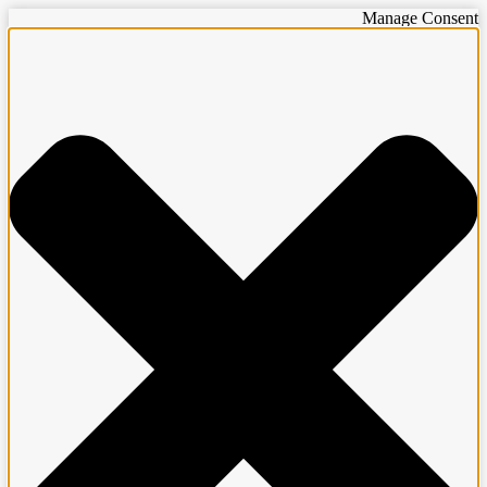
Manage Consent