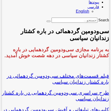
پیوندها
فارسی
English
Search
سی‌ودومین گردهمائی در باره کشتار
زندانیان سیاسی
به برنامه مجازی
سی‌ودومین گردهمایی در باره
کشتار زندانیان سیاسی در دهه شصت خوش آمدید.
.
فیلم قسمت‌های مختلف سی‌ودومین گردهمائی در
باره کشتار زندانیان سیاسی
طرح سراسری سی‌ودومین گردهمایی در باره کشتار
زندانیان سیاسی
کلیپ‌های تبلیغاتی و آفیش سی‌ودومین گردهمایی در