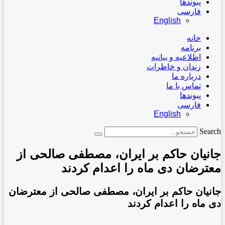
پیوندها
فارسی
English
خانه
برنامه
اطلاعیه و بیانیه
زندان و خاطرات
درباره ما
تماس با ما
پیوندها
فارسی
English
Search
جانیان حاکم بر ایران، مصطفی صالحی از
معترضان دی ماه را اعدام کردند
جانیان حاکم بر ایران، مصطفی صالحی از معترضان
دی ماه را اعدام کردند