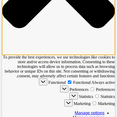
To provide the best experiences, we use technologies like cookies to
store and/or access device information. Consenting to these
technologies will allow us to process data such as browsing
behavior or unique IDs on this site. Not consenting or withdrawing
consent, may adversely affect certain features and functions.
Functional
Functional
Always active
Preferences
Preferences
Statistics
Statistics
Marketing
Marketing
Manage options