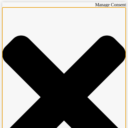
Manage Consent