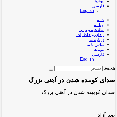
پیوندها
فارسی
English
خانه
برنامه
اطلاعیه و بیانیه
زندان و خاطرات
درباره ما
تماس با ما
پیوندها
فارسی
English
Search
صدای کوبیده شدن در آهنی بزرگ
صدای کوبیده شدن در آهنی بزرگ
صبا آزاد