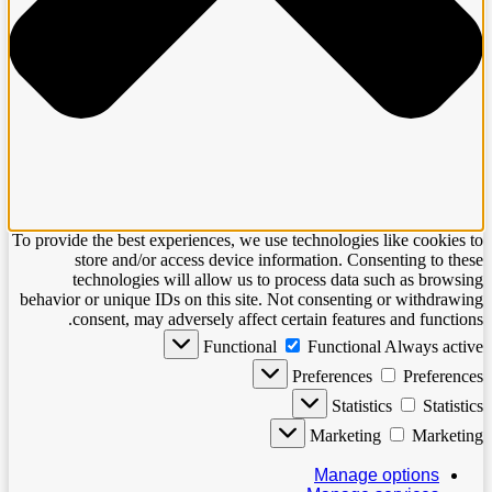
To provide the best experiences, we use technologies like cookies to
store and/or access device information. Consenting to these
technologies will allow us to process data such as browsing
behavior or unique IDs on this site. Not consenting or withdrawing
consent, may adversely affect certain features and functions.
Functional
Functional
Always active
Preferences
Preferences
Statistics
Statistics
Marketing
Marketing
Manage options