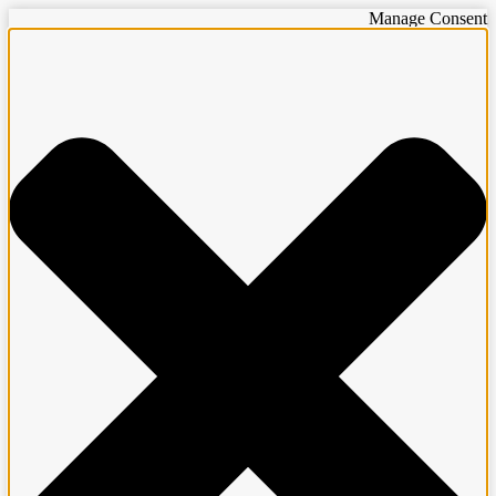
Manage Consent