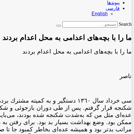
پیوندها
فارسی
English
Search
ما را با بچه‌های اعدامی به محل اعدام بردند
ما را با بچه‌های اعدامی به محل اعدام بردند
ناصر
سی خرداد سال ١٣٦٠ دستگير و به كميته
عده‌ای مثل من كه به‌شدت شكنجه شده بودند، می‌بايد پ
ممكن بود. وضع بهداشت بسيار بد بود. برای رفتن به 
مراتب بدتر بود و هميشه عده‌ای بخاطر كمبود جا تا صب