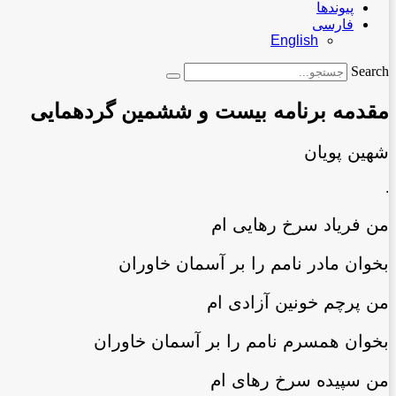
پیوندها
فارسی
English
Search
مقدمه برنامه بیست و ششمین گردهمایی
شهین پویان
.
من فریاد سرخ رهایی‏ ام
بخوان مادر نامم را بر آسمان خاوران
من پرچم خونین آزادی ام
بخوان همسرم نامم را بر آسمان خاوران
من سپیده سرخ رهای ام